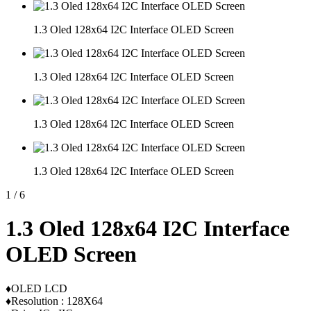
1.3 Oled 128x64 I2C Interface OLED Screen
1.3 Oled 128x64 I2C Interface OLED Screen
1.3 Oled 128x64 I2C Interface OLED Screen
1.3 Oled 128x64 I2C Interface OLED Screen
1
/
6
1.3 Oled 128x64 I2C Interface
OLED Screen
♦OLED LCD
♦Resolution : 128X64